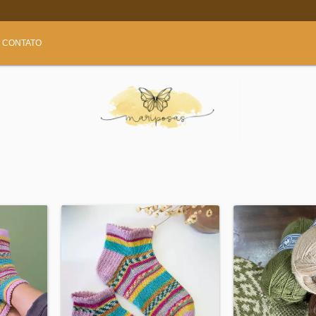
CONTATO