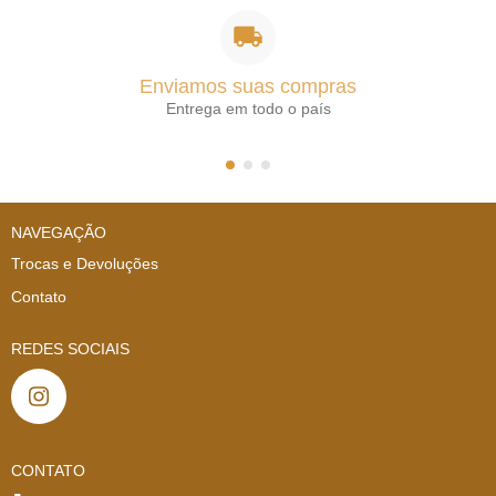
Enviamos suas compras
Entrega em todo o país
NAVEGAÇÃO
Trocas e Devoluções
Contato
REDES SOCIAIS
CONTATO