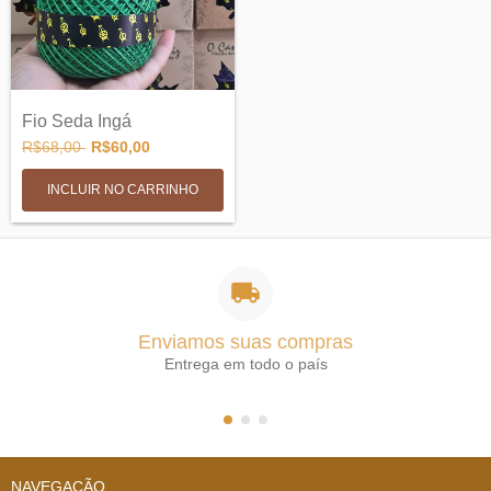
Fio Seda Ingá
R$68,00
R$60,00
INCLUIR NO CARRINHO
Enviamos suas compras
Entrega em todo o país
NAVEGAÇÃO